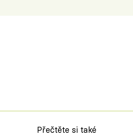
Přečtěte si také