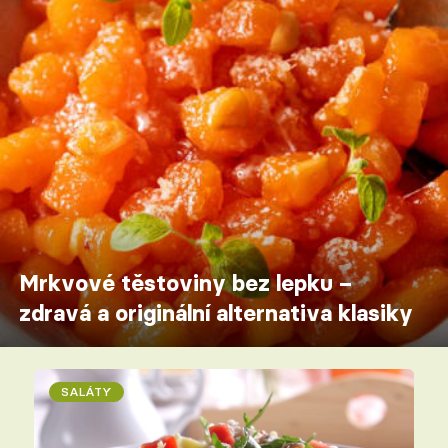
Mrkvové těstoviny bez lepku –
zdravá a originální alternativa klasiky
SALÁTY