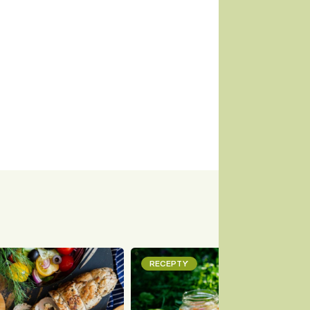
RECEPTY