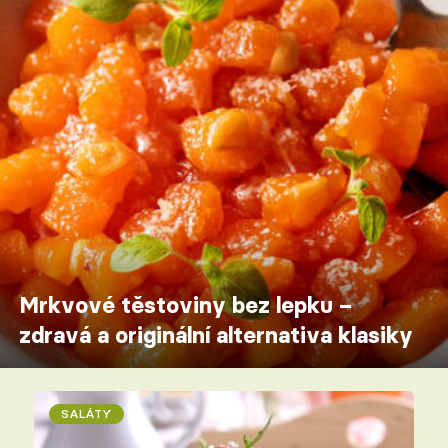
Mrkvové těstoviny bez lepku –
zdravá a originální alternativa klasiky
SALÁTY