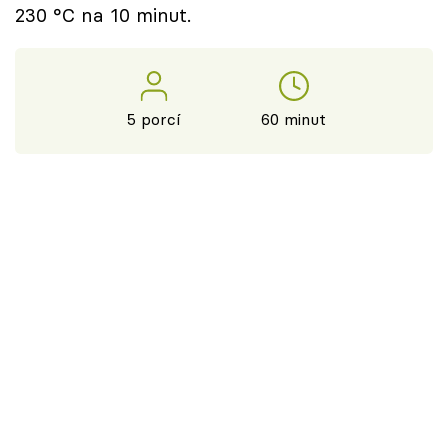
230 °C na 10 minut.
5 porcí
60 minut