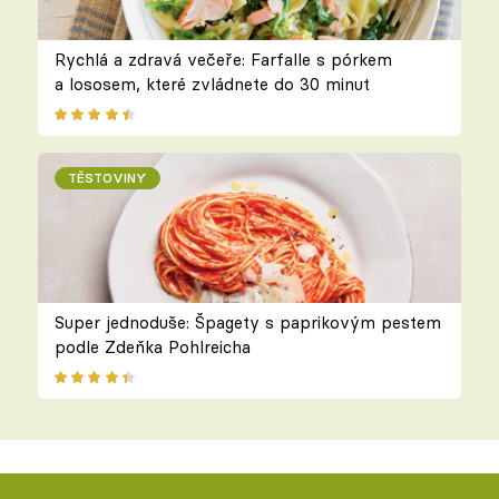
Rychlá a zdravá večeře: Farfalle s pórkem
a lososem, které zvládnete do 30 minut
TĚSTOVINY
Super jednoduše: Špagety s paprikovým pestem
podle Zdeňka Pohlreicha