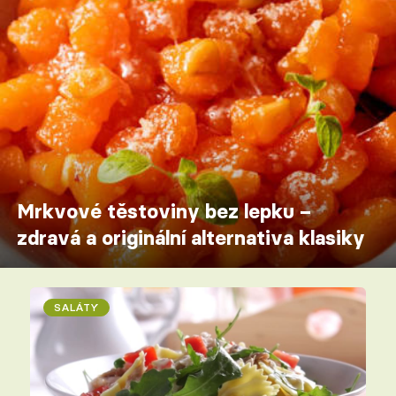
Mrkvové těstoviny bez lepku –
zdravá a originální alternativa klasiky
SALÁTY