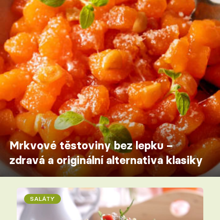
Mrkvové těstoviny bez lepku –
zdravá a originální alternativa klasiky
SALÁTY