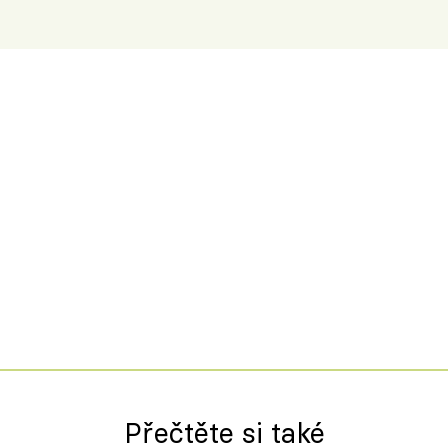
Přečtěte si také