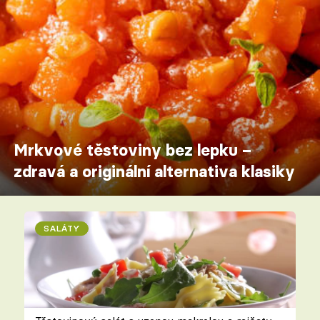
Mrkvové těstoviny bez lepku –
zdravá a originální alternativa klasiky
SALÁTY