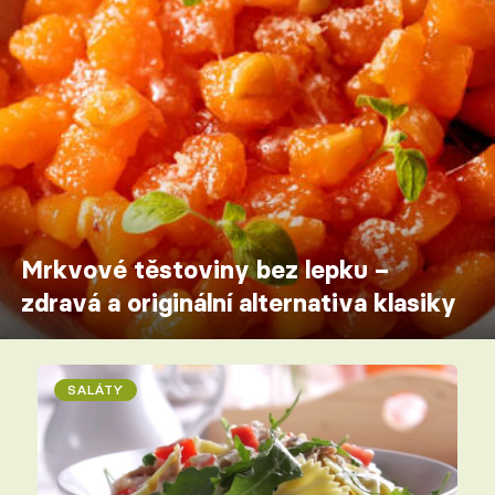
Mrkvové těstoviny bez lepku –
zdravá a originální alternativa klasiky
SALÁTY