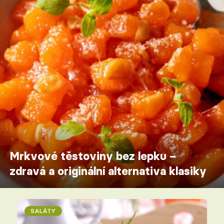
Mrkvové těstoviny bez lepku –
zdravá a originální alternativa klasiky
SALÁTY