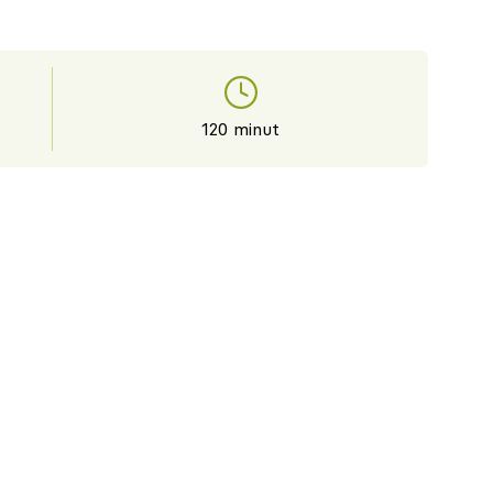
120 minut