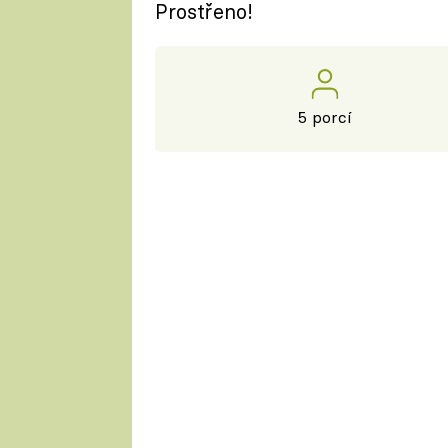
Prostřeno!
5 porcí