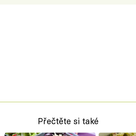
Přečtěte si také