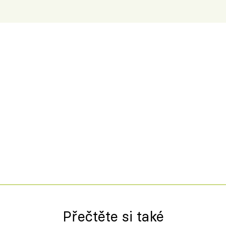
Přečtěte si také