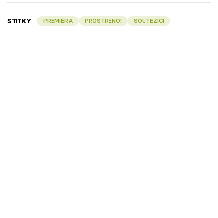
ŠTÍTKY
PREMIÉRA
PROSTŘENO!
SOUTĚŽÍCÍ