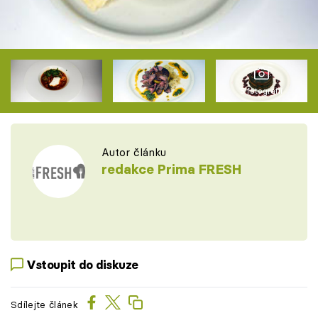
5 fotografií
Autor článku
redakce Prima FRESH
Vstoupit do diskuze
Sdílejte článek