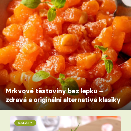
Mrkvové těstoviny bez lepku –
zdravá a originální alternativa klasiky
SALÁTY