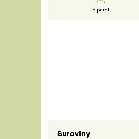
5 porcí
Suroviny