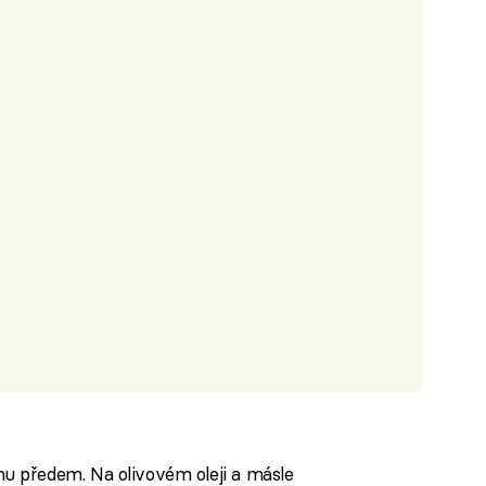
 předem. Na olivovém oleji a másle