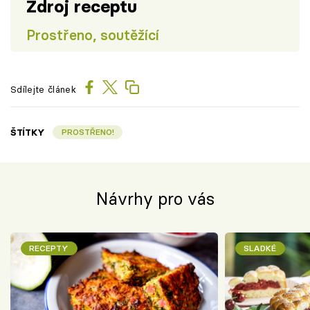
Zdroj receptu
Prostřeno, soutěžící
Sdílejte článek
ŠTÍTKY
PROSTŘENO!
Návrhy pro vás
RECEPTY
SLADKÉ