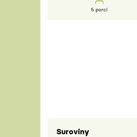
5 porcí
Suroviny