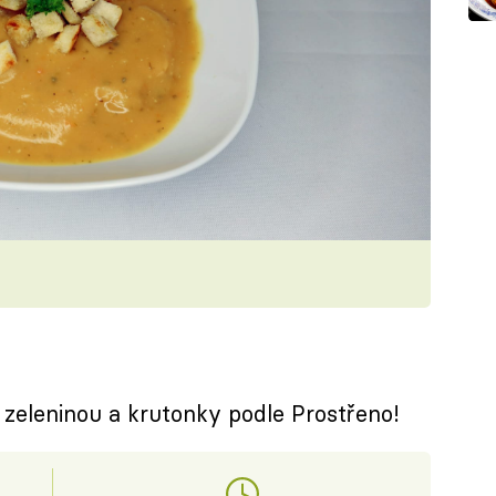
zeleninou a krutonky podle Prostřeno!