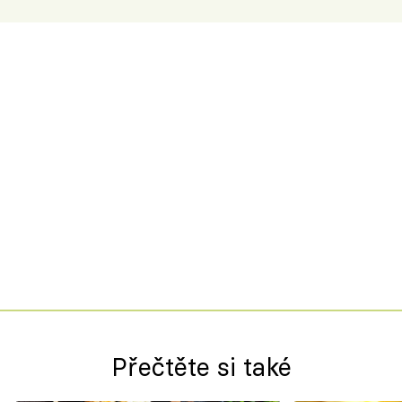
Přečtěte si také