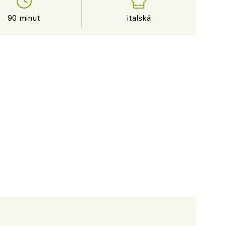
90 minut
italská