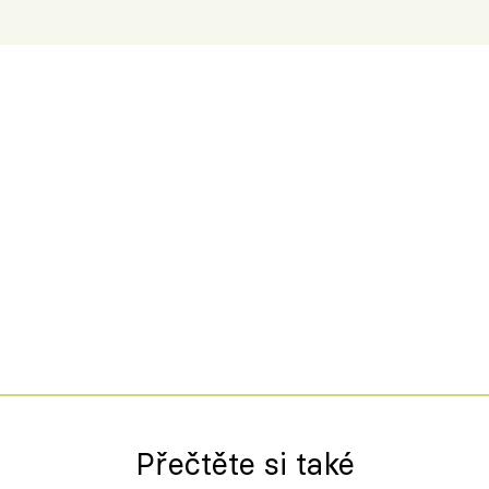
Přečtěte si také