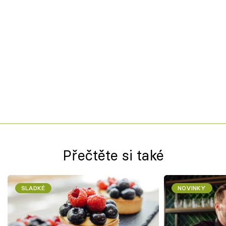
Přečtěte si také
SLADKÉ
NOVINKY