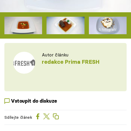
5 fotografií
Autor článku
redakce Prima FRESH
Vstoupit do diskuze
Sdílejte článek