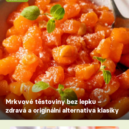
Mrkvové těstoviny bez lepku –
zdravá a originální alternativa klasiky