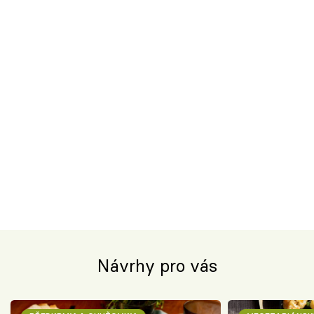
Návrhy pro vás