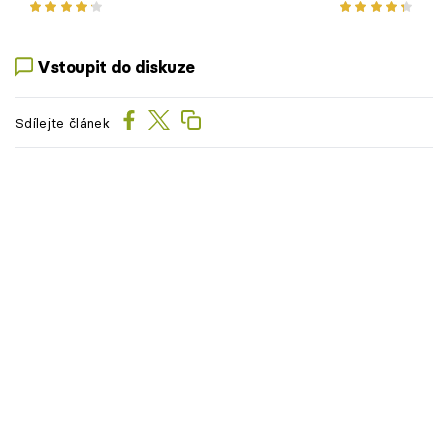
Vstoupit do diskuze
Sdílejte článek