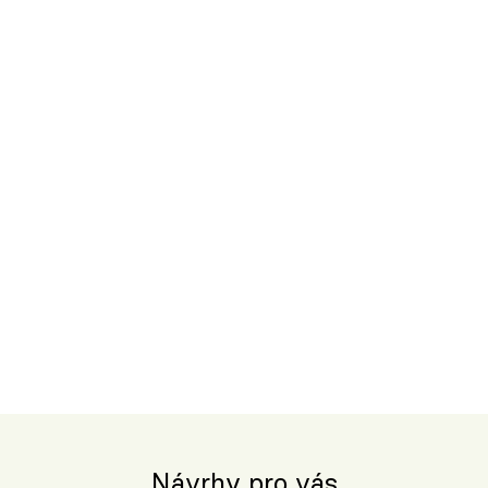
Návrhy pro vás