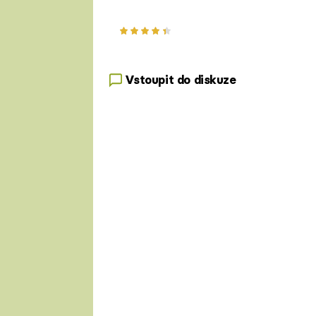
Vstoupit do diskuze