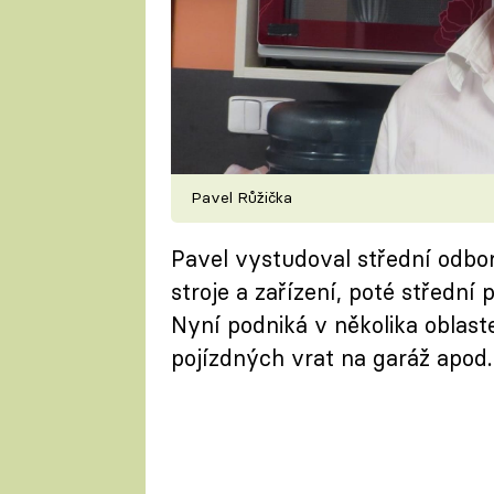
Pavel Růžička
Pavel vystudoval střední odbor
stroje a zařízení, poté střední
Nyní podniká v několika oblaste
pojízdných vrat na garáž apod.