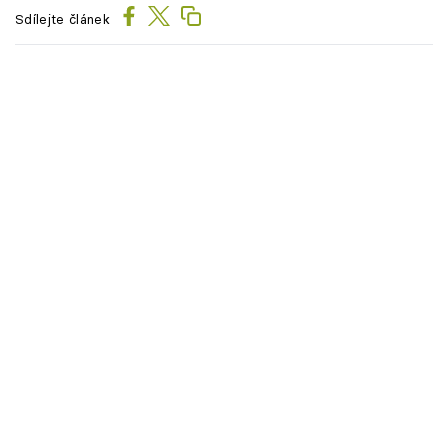
Sdílejte článek