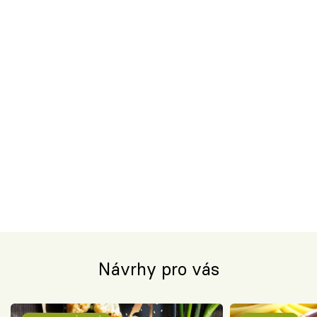
Návrhy pro vás