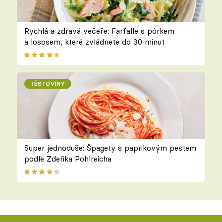
Rychlá a zdravá večeře: Farfalle s pórkem
a lososem, které zvládnete do 30 minut
TĚSTOVINY
Super jednoduše: Špagety s paprikovým pestem
podle Zdeňka Pohlreicha