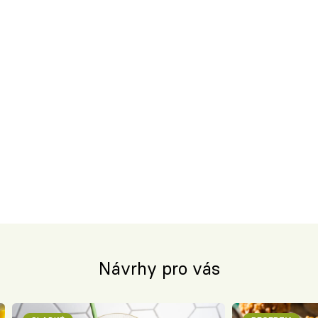
Návrhy pro vás