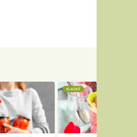
SLADKÉ