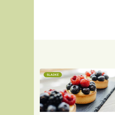
SLADKÉ