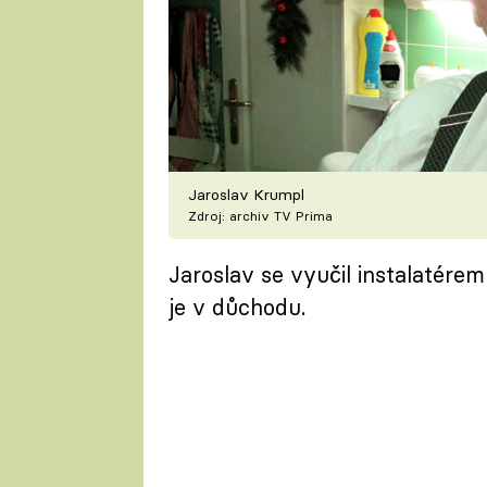
Jaroslav Krumpl
Zdroj: archiv TV Prima
Jaroslav se vyučil instalatérem
je v důchodu.