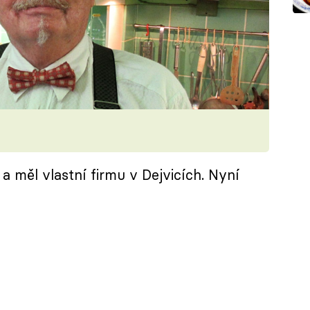
 a měl vlastní firmu v Dejvicích. Nyní