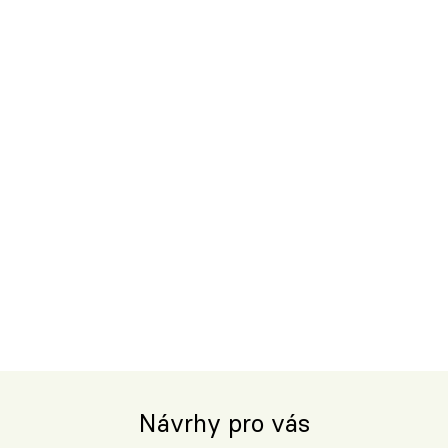
Návrhy pro vás