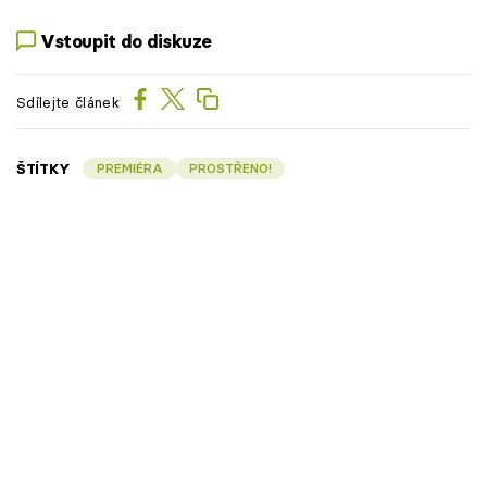
Vstoupit do diskuze
Sdílejte článek
ŠTÍTKY
PREMIÉRA
PROSTŘENO!