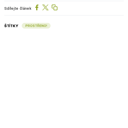
Sdílejte článek
ŠTÍTKY
PROSTŘENO!