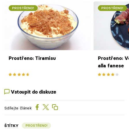
PROSTŘENO!
PROSTŘENO!
Prostřeno: Tiramisu
Prostřeno: V
alla fanese
Vstoupit do diskuze
Sdílejte článek
ŠTÍTKY
PROSTŘENO!