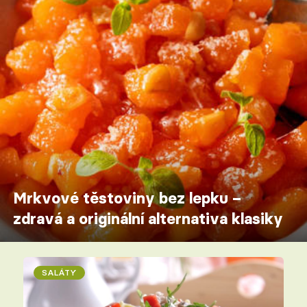
Mrkvové těstoviny bez lepku –
zdravá a originální alternativa klasiky
SALÁTY