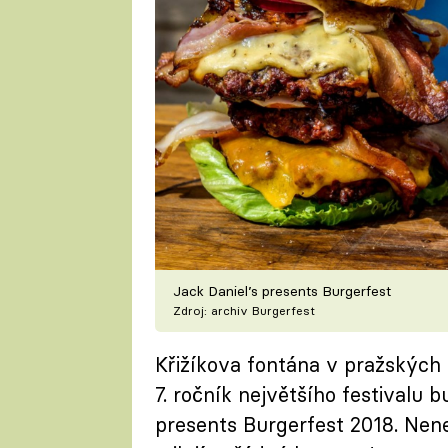
Jack Daniel’s presents Burgerfest
Zdroj: archiv Burgerfest
Křižíkova fontána v pražských Ho
7. ročník největšího festivalu 
presents Burgerfest 2018. Nene