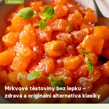
ZELENINA
Mrkvové těstoviny bez lepku –
zdravá a originální alternativa klasiky