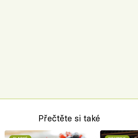
Přečtěte si také