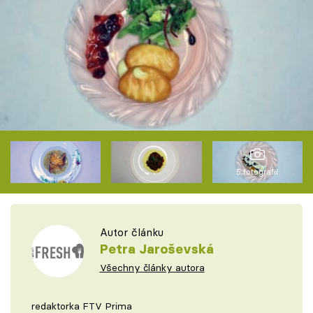
5 fotografií
Autor článku
Petra Jaroševská
Všechny články autora
redaktorka FTV Prima