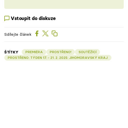
Vstoupit do diskuze
Sdílejte článek
ŠTÍTKY
PREMIÉRA
PROSTŘENO!
SOUTĚŽÍCÍ
PROSTŘENO: TÝDEN 17. - 21. 2. 2025: JIHOMORAVSKÝ KRAJ