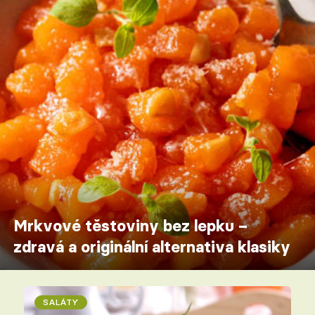
Mrkvové těstoviny bez lepku –
zdravá a originální alternativa klasiky
SALÁTY