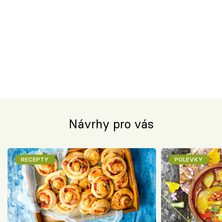
Návrhy pro vás
RECEPTY
POLÉVKY