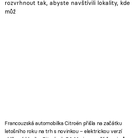
rozvrhnout tak, abyste navštívili lokality, kde
můž
Francouzská automobilka Citroën přišla na začátku
letošního roku na trh s novinkou – elektrickou verzí