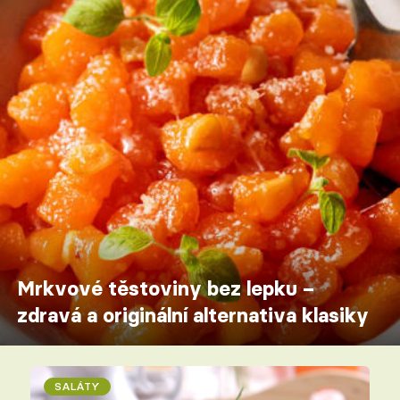
Mrkvové těstoviny bez lepku –
zdravá a originální alternativa klasiky
SALÁTY