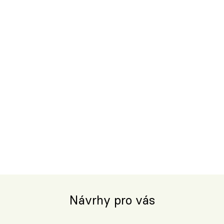
Návrhy pro vás