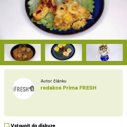
5 fotografií
Autor článku
redakce Prima FRESH
Vstoupit do diskuze