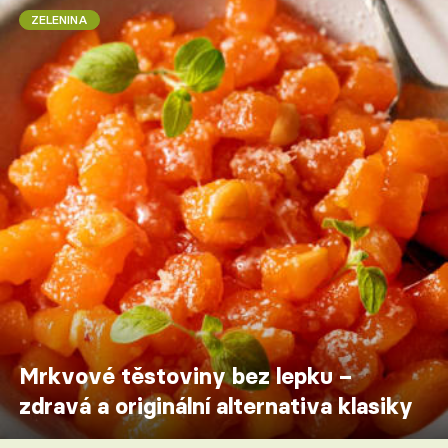
ZELENINA
Mrkvové těstoviny bez lepku –
zdravá a originální alternativa klasiky