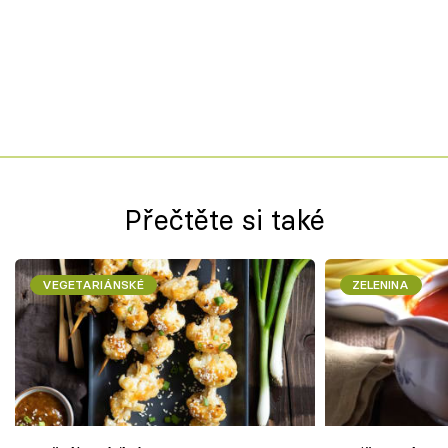
Přečtěte si také
VEGETARIÁNSKÉ
ZELENINA