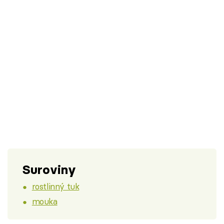
Suroviny
rostlinný tuk
mouka