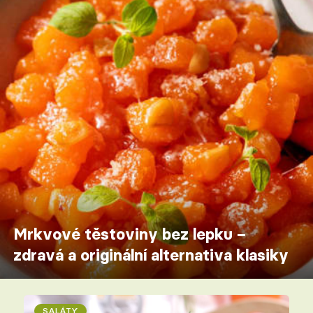
Mrkvové těstoviny bez lepku –
zdravá a originální alternativa klasiky
SALÁTY