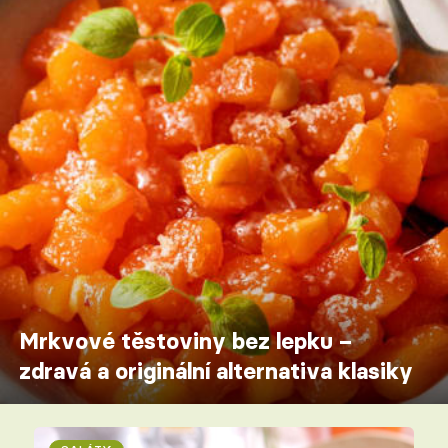
Mrkvové těstoviny bez lepku –
zdravá a originální alternativa klasiky