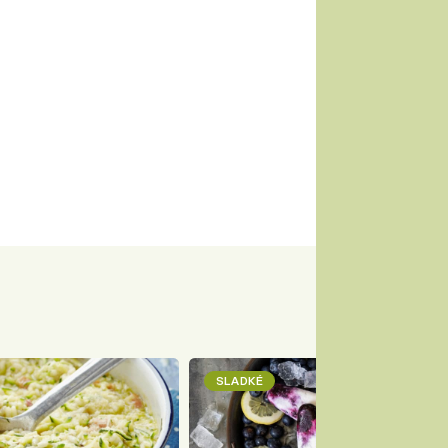
SLADKÉ