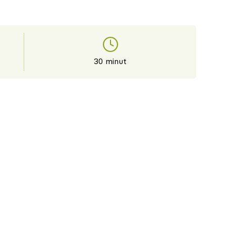
30 minut