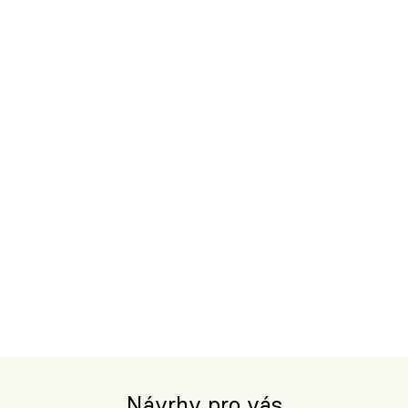
Návrhy pro vás