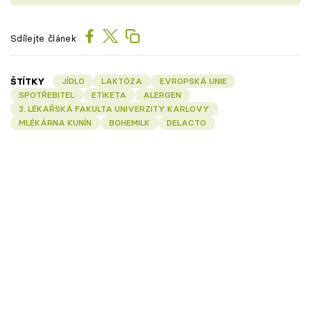
Sdílejte článek
ŠTÍTKY
JÍDLO
LAKTÓZA
EVROPSKÁ UNIE
SPOTŘEBITEL
ETIKETA
ALERGEN
3. LÉKAŘSKÁ FAKULTA UNIVERZITY KARLOVY
MLÉKÁRNA KUNÍN
BOHEMILK
DELACTO