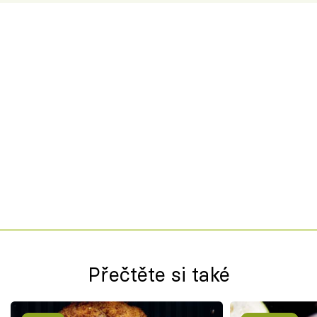
Přečtěte si také