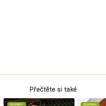
Přečtěte si také
NOVINKY
ZELENINA