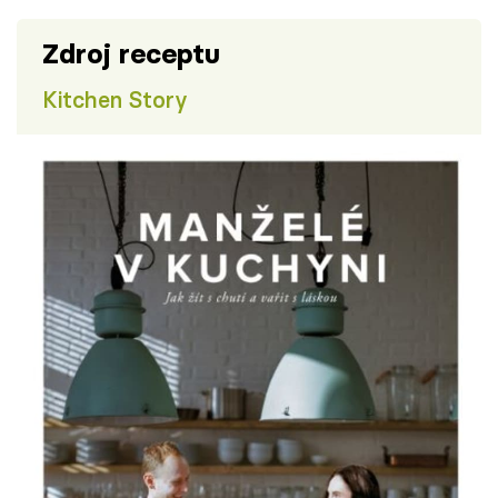
Zdroj receptu
Kitchen Story