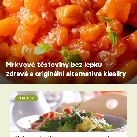
Mrkvové těstoviny bez lepku –
zdravá a originální alternativa klasiky
SALÁTY